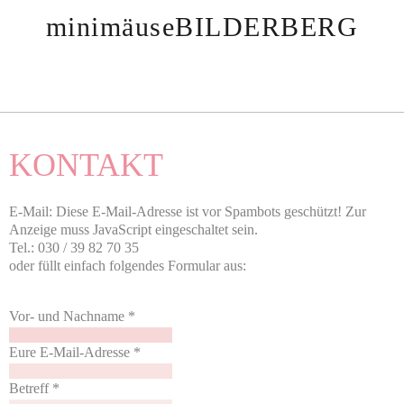
minimäuseBILDERBERG
KONTAKT
E-Mail:
Diese E-Mail-Adresse ist vor Spambots geschützt! Zur
Anzeige muss JavaScript eingeschaltet sein.
Tel.: 030 / 39 82 70 35
oder füllt einfach folgendes Formular aus:
Vor- und Nachname
*
Eure E-Mail-Adresse
*
Betreff
*