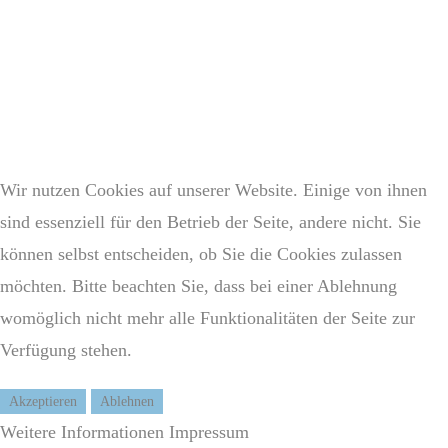
Wir nutzen Cookies auf unserer Website. Einige von ihnen
sind essenziell für den Betrieb der Seite, andere nicht. Sie
können selbst entscheiden, ob Sie die Cookies zulassen
möchten. Bitte beachten Sie, dass bei einer Ablehnung
womöglich nicht mehr alle Funktionalitäten der Seite zur
Verfügung stehen.
Akzeptieren
Ablehnen
Weitere Informationen
Impressum