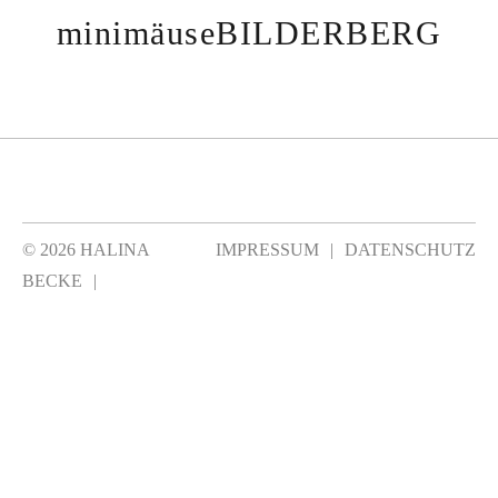
minimäuseBILDERBERG
©
2026 HALINA
IMPRESSUM
DATENSCHUTZ
BECKE
|