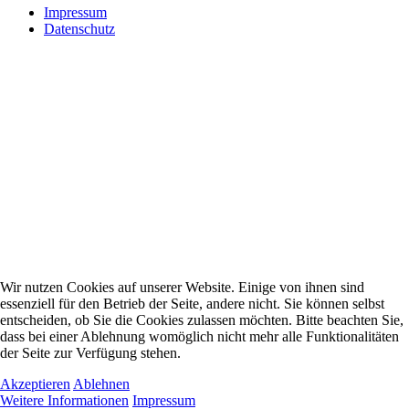
Impressum
Datenschutz
Wir nutzen Cookies auf unserer Website. Einige von ihnen sind
essenziell für den Betrieb der Seite, andere nicht. Sie können selbst
entscheiden, ob Sie die Cookies zulassen möchten. Bitte beachten Sie,
dass bei einer Ablehnung womöglich nicht mehr alle Funktionalitäten
der Seite zur Verfügung stehen.
Akzeptieren
Ablehnen
Weitere Informationen
Impressum