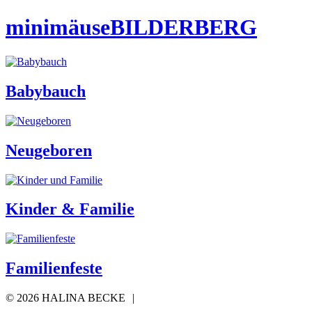
minimäuseBILDERBERG
Babybauch
Neugeboren
Kinder & Familie
Familienfeste
©
2026 HALINA BECKE
|